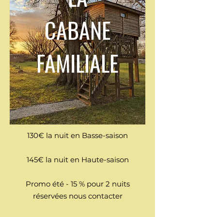
CABANE
FAMILIALE
130€ la nuit en Basse-saison
145€ la nuit en Haute-saison
Promo été - 15 % pour 2 nuits
réservées nous contacter