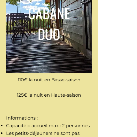
CABANE
DUO
110€ la nuit en Basse-saison
125€ la nuit en Haute-saison
Informations :
​Capacité d'accueil max : 2 personnes
Les petits-déjeuners ne sont pas