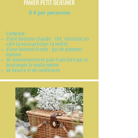
PANIER PETIT DEJEUNER
8 € par personne
Composé :
d'une boisson chaude : thé, chocolat ou
café (à nous préciser la veille)
d'une boisson froide : jus de pommes
maison
de viennoiseries et pain frais livré par le
boulanger le matin même
de beurre et de confitures