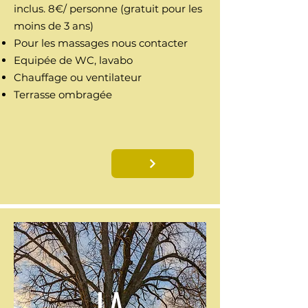
inclus. 8€/ personne (gratuit pour les
moins de 3 ans)
Pour les massages nous contacter
Equipée de WC, lavabo
Chauffage ou ventilateur
Terrasse ombragée
LA