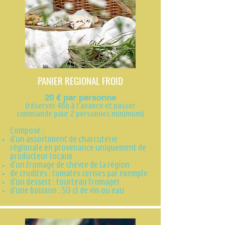
PANIER REGIONAL
FROID
20 € par
personne
(réserver 48h à l'avance et passer
commande pour 2 personnes minimum)
Composé :
d'un assortiment de charcuterie
régionale en provenance uniquement de
producteur locaux
d'un fromage de chèvre de la région
de crudités : tomates cerises par exemple
d'un dessert : tourteau fromager
d'une boisson : 50 cl de vin ou eau