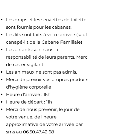
Les draps et les serviettes de toilette
sont fournis pour les cabanes.
Les lits sont faits à votre arrivée (sauf
canapé-lit de la Cabane Familiale)
Les enfants sont sous la
responsabilité de leurs parents. Merci
de rester vigilant.
Les animaux ne sont pas admis.
Merci de prévoir vos propres produits
d'hygiène corporelle
Heure d'arrivée : 16h
Heure de départ : 11h
​Merci de nous prévenir, le jour de
votre venue, de l'heure
approximative de votre arrivée par
sms au
06.50.47.42.68