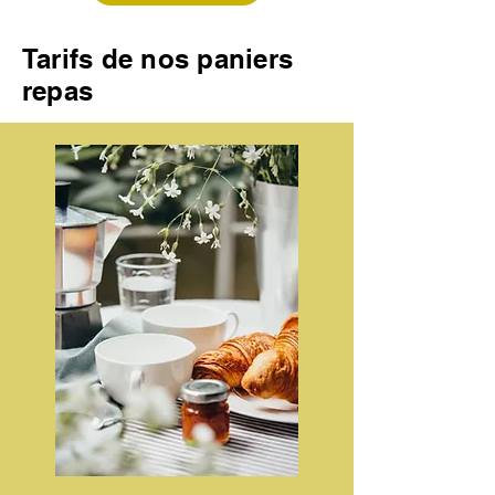
Tarifs de nos paniers
repas