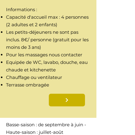
Informations :
​Capacité d'accueil max : 4 personnes
(2 adultes et 2 enfants)
Les petits-déjeuners ne sont pas
inclus. 8€/ personne (gratuit pour les
moins de 3 ans)
Pour les massages nous contacter
Equipée de WC, lavabo, douche, eau
chaude et kitchenette
Chauffage ou ventilateur
Terrasse ombragée
Basse-saison : de septembre à juin -
Haute-saison : juillet-août